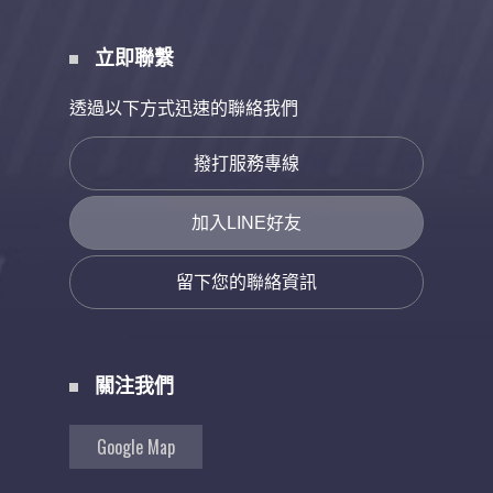
立即聯繫
透過以下方式迅速的聯絡我們
撥打服務專線
加入LINE好友
留下您的聯絡資訊
關注我們
Google Map