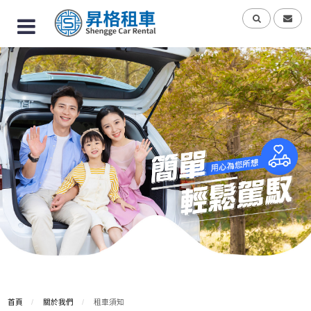
首頁
關於我們
租車須知