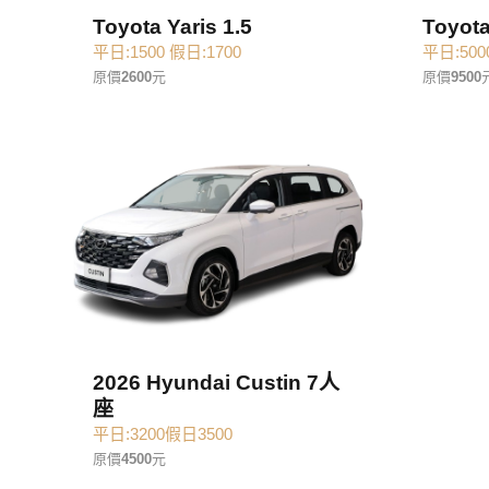
Toyota Yaris 1.5
Toyota
平日:1500 假日:1700
平日:500
原價
2600
元
原價
9500
2026 Hyundai Custin 7人
座
平日:3200假日3500
原價
4500
元