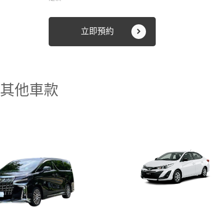
立即預約
其他車款