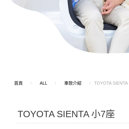
首頁
ALL
車款介紹
TOYOTA SIENTA
TOYOTA SIENTA 小7座