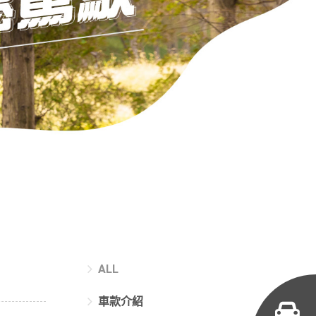
ALL
車款介紹