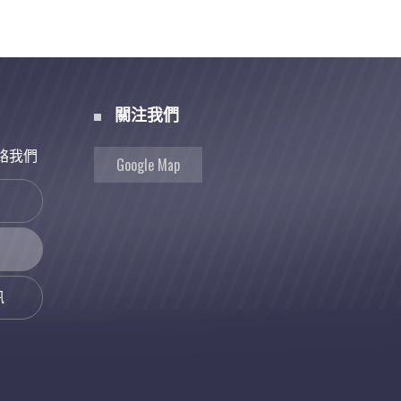
關注我們
絡我們
Google Map
訊