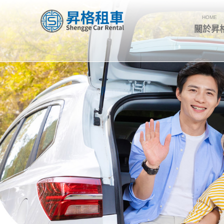
HOME
關於昇