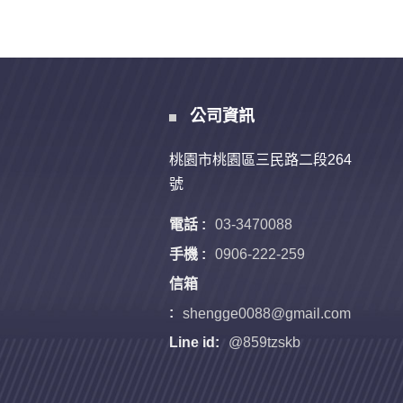
公司資訊
桃園市桃園區三民路二段264
號
電話 :
03-3470088
手機 :
0906-222-259
信箱
:
shengge0088@gmail.com
Line id:
@859tzskb