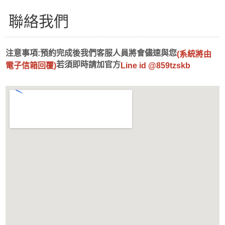
聯絡我們
注意事項:預約完成後我們客服人員將會儘速與您
(
系統將由
若須即時請加官方
電子信箱回覆)
Line id @859tzskb