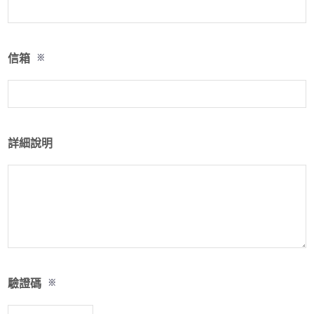
信箱
※
詳細說明
驗證碼
※