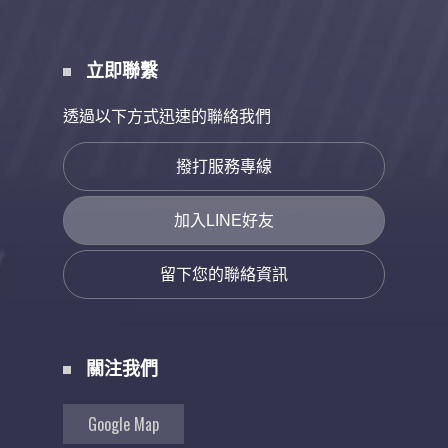
立即聯繫
透過以下方式迅速的聯絡我們
撥打服務專線
加入LINE好友
留下您的聯絡資訊
關注我們
Google Map