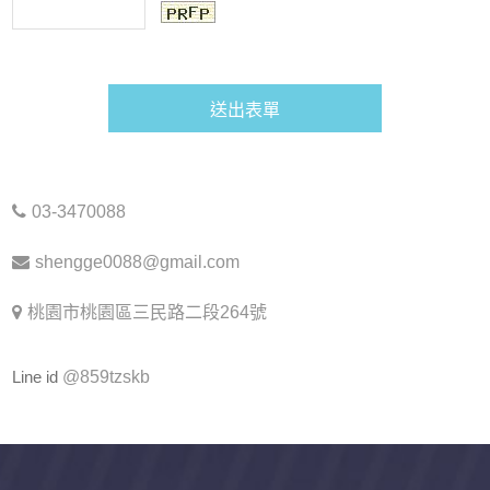
03-3470088
shengge0088@gmail.com
桃園市桃園區三民路二段264號
Line id
@859tzskb