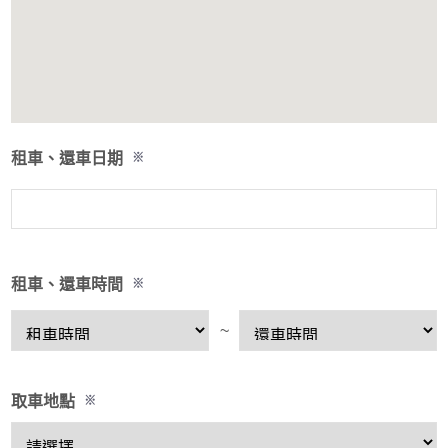
租車、還車日期
※
租車、還車時間
※
~
取車地點
※