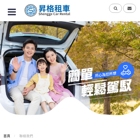
首頁
聯絡我們