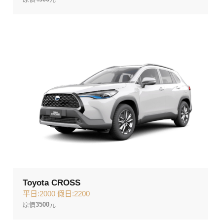
Toyota CROSS
平日:2000 假日:2200
原價
3500
元