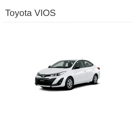
Toyota VIOS