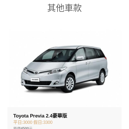
其他車款
Toyota Previa 2.4豪華版
平日:3000 假日:3300
原價
4500
元