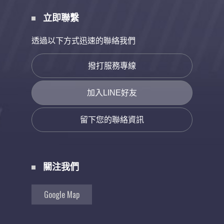
立即聯繫
透過以下方式迅速的聯絡我們
撥打服務專線
加入LINE好友
留下您的聯絡資訊
關注我們
Google Map